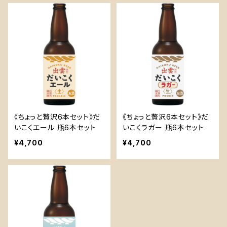
《ちょっと贅沢6本セット》だ
《ちょっと贅沢6本セット》だ
いこくエール 瓶6本セット
いこくラガー 瓶6本セット
¥4,700
¥4,700