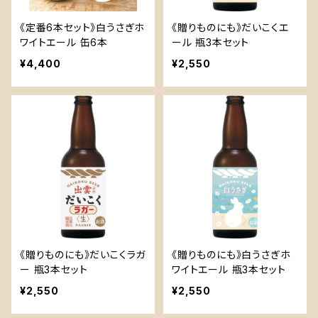
《定番6本セット》白うさぎホ
《贈りものにも》だいこくエ
ワイトエール 缶6本
ール 瓶3本セット
¥4,400
¥2,550
《贈りものにも》だいこくラガ
《贈りものにも》白うさぎホ
ー 瓶3本セット
ワイトエール 瓶3本セット
¥2,550
¥2,550